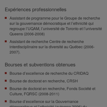
Expériences professionnelles
Assistant de programme pour le Groupe de recherche
sur la gouvernance démocratique et l’ethnicité qui
regroupe l’UQAM, l’université de Toronto et l’université
Queens (2006-2008)
Assistant de recherche Centre de recherche
interdisciplinaire sur la diversité au Québec (2006-
2007).
Bourses et subventions obtenues
Bourse d’excellence de recherche du CRIDAQ
Bourse de doctorat en recherche, CRSH
Bourse de doctorat en recherche, Fonds Société et
Culture, FQRSC (2008-2011)
Bourse d’excellence sur la Gouvernance
démocratique et l’ethnicité (automne 2006) du