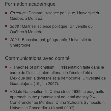
Formation académique
En cours :
Doctorat, science politique, Université du
Québec à Montréal.
2008 :
Maîtrise, science politique, Université du
Québec à Montréal.
2000 :
Baccalauréat, géographie, Université de
Sherbrooke.
Communications avec comité
« Theories of nationalism ». Présentation faite dans le
cadre de l’Institut international de l’école d’été au
Mexique sur la diversité et la démocratie. Université de
Guadalajara. (19 juin 2007).
« State Nationalism in China since 1989 : a pragmatic
approach to the promotion of national identity ? »,
Conférencier au Montreal China Scholars Symposium.
Université Concordia. (18 avril 2007).