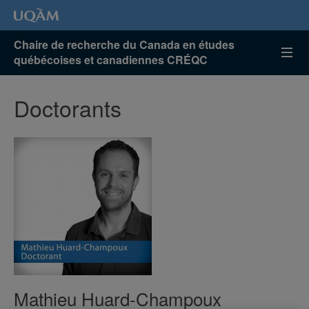
Chaire de recherche du Canada en études
québécoises et canadiennes CRÉQC
Doctorants
Mathieu Huard-Champoux