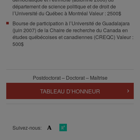
département de science politique et de droit de
l’Université du Québec à Montréal Valeur : 2500$
Bourse de participation à l’Université de Guadalajara
(juin 2007) de la Chaire de recherche du Canada en
études québécoises et canadiennes (CREQC) Valeur :
500$
Postdoctorat – Doctorat – Maîtrise
TABLEAU D’HONNEUR
Suivez-nous: