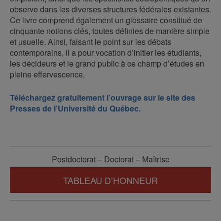
observe dans les diverses structures fédérales existantes.
Ce livre comprend également un glossaire constitué de
cinquante notions clés, toutes définies de manière simple
et usuelle. Ainsi, faisant le point sur les débats
contemporains, il a pour vocation d’initier les étudiants,
les décideurs et le grand public à ce champ d’études en
pleine effervescence.
Téléchargez gratuitement l’ouvrage sur le site des
Presses de l’Université du Québec.
Postdoctorat – Doctorat – Maîtrise
TABLEAU D’HONNEUR