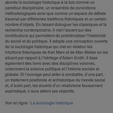
aborde la sociologie historique à la fois comme un
carrefour disciplinaire, un ensemble de convictions
méthodologiques ainsi que comme un espace de débats
traversé par différentes traditions théoriques et un certain
nombre d’objets. En faisant dialoguer les classiques et la
recherche contemporaine, il met l’accent sur des
contributions qui permettent de problématiser l’historicité
du social et du politique. Il adopte une conception ouverte
de la sociologie historique qui met en relation les
intuitions théoriques de Karl Marx et de Max Weber en les
situant par rapport à l’héritage d’Adam Smith. Il tisse
également des liens avec des disciplines voisines,
notamment la science politique et l’histoire sociale et
globale. Si l’ouvrage peut aider à combattre, d’une part,
un traitement positiviste et anhistorique du monde social
et, d’autre part, les écueils d’un relativisme faussement
sophistiqué, il aura atteint ses objectifs.
Voir en ligne :
La sociologie historique