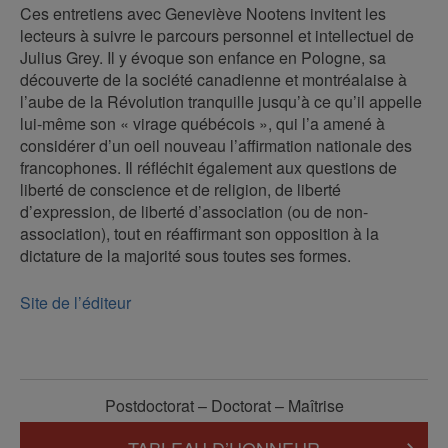
Ces entretiens avec Geneviève Nootens invitent les
lecteurs à suivre le parcours personnel et intellectuel de
Julius Grey. Il y évoque son enfance en Pologne, sa
découverte de la société canadienne et montréalaise à
l’aube de la Révolution tranquille jusqu’à ce qu’il appelle
lui-même son « virage québécois », qui l’a amené à
considérer d’un oeil nouveau l’affirmation nationale des
francophones. Il réfléchit également aux questions de
liberté de conscience et de religion, de liberté
d’expression, de liberté d’association (ou de non-
association), tout en réaffirmant son opposition à la
dictature de la majorité sous toutes ses formes.
Site de l’éditeur
Postdoctorat – Doctorat – Maîtrise