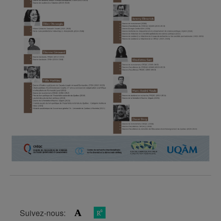
Suivez-nous: