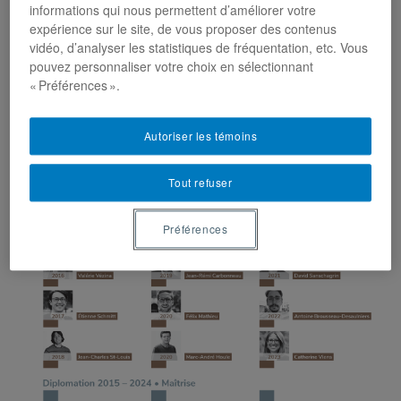
informations qui nous permettent d’améliorer votre
expérience sur le site, de vous proposer des contenus
vidéo, d’analyser les statistiques de fréquentation, etc. Vous
pouvez personnaliser votre choix en sélectionnant
« Préférences ».
Autoriser les témoins
Tout refuser
Préférences